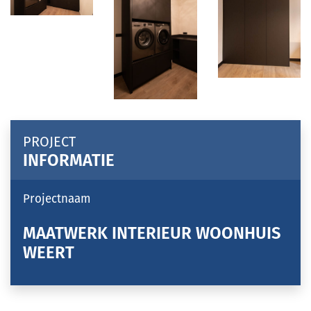
PROJECT
INFORMATIE
Projectnaam
MAATWERK INTERIEUR WOONHUIS
WEERT