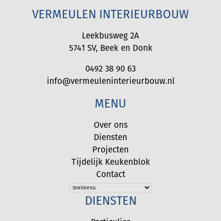
VERMEULEN INTERIEURBOUW
Leekbusweg 2A
5741 SV
,
Beek en Donk
0492 38 90 63
info@vermeuleninterieurbouw.nl
MENU
Over ons
Diensten
Projecten
Tijdelijk Keukenblok
Contact
DIENSTEN