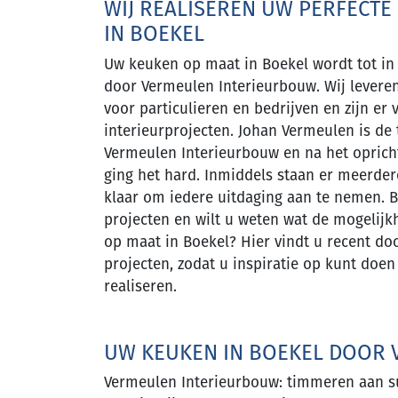
WIJ REALISEREN UW PERFECTE
IN BOEKEL
Uw keuken op maat in Boekel wordt tot in 
door Vermeulen Interieurbouw. Wij lever
voor particulieren en bedrijven en zijn er 
interieurprojecten. Johan Vermeulen is de
Vermeulen Interieurbouw en na het opricht
ging het hard. Inmiddels staan er meerder
klaar om iedere uitdaging aan te nemen. 
projecten en wilt u weten wat de mogelij
op maat in Boekel? Hier vindt u recent do
projecten, zodat u inspiratie op kunt doen 
realiseren.
UW KEUKEN IN BOEKEL DOOR
Vermeulen Interieurbouw: timmeren aan suc