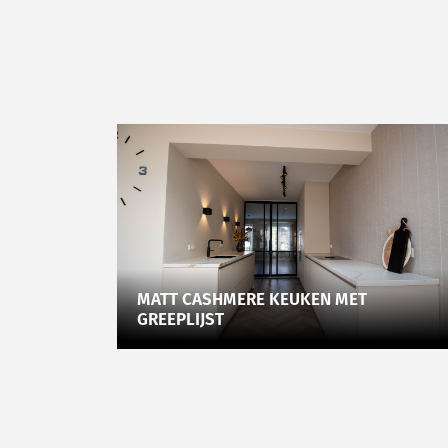
MATT CASHMERE KEUKEN MET
GREEPLIJST