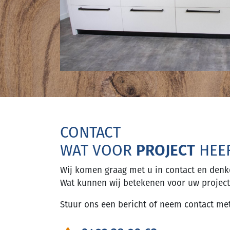
CONTACT
WAT VOOR
PROJECT
HEEF
Wij komen graag met u in contact en den
Wat kunnen wij betekenen voor uw project
Stuur ons een bericht of neem contact me