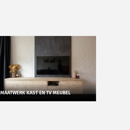
.
MAATWERK KAST EN TV MEUBEL