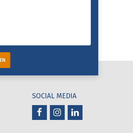
EN
SOCIAL MEDIA