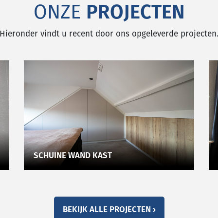
ONZE
PROJECTEN
Hieronder vindt u recent door ons opgeleverde projecten
SCHUINE WAND KAST
BEKIJK ALLE PROJECTEN ›