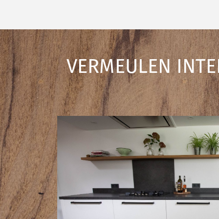
VERMEULEN INTE